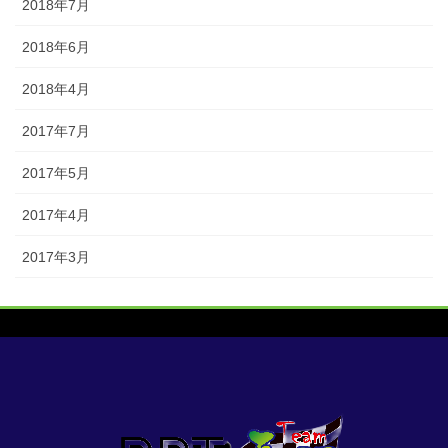
2018年7月
2018年6月
2018年4月
2017年7月
2017年5月
2017年4月
2017年3月