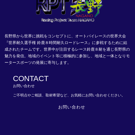
長野県から世界に挑戦をコンセプトに、オートバイレースの世界大会
『世界耐久選手権 鈴鹿８時間耐久ロードレース』に参戦するために結
成されたチームです。世界中が注目するレース鈴鹿８耐を通じ長野県の
魅力を発信。地域のイベント等に積極的に参加し、地域と一体となりモ
ータースポーツの発展に寄与します。
CONTACT
お問い合わせ
ご不明点やご相談、取材希望など、お気軽にお問い合わせください。
お問い合わせ