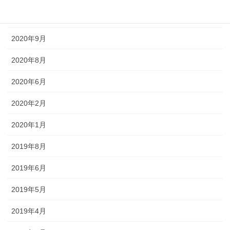
2020年10月
2020年9月
2020年8月
2020年6月
2020年2月
2020年1月
2019年8月
2019年6月
2019年5月
2019年4月