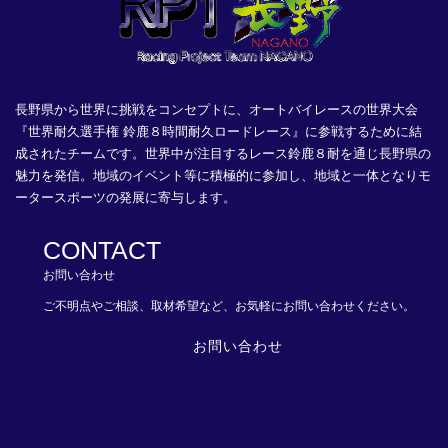
長野県から世界に挑戦をコンセプトに、オートバイレースの世界大会
『世界耐久選手権 鈴鹿８時間耐久ロードレース』に参戦するために結
成されたチームです。世界中が注目するレース鈴鹿８耐を通じ長野県の
魅力を発信。地域のイベント等に積極的に参加し、地域と一体となりモ
ータースポーツの発展に寄与します。
CONTACT
お問い合わせ
ご不明点やご相談、取材希望など、お気軽にお問い合わせください。
お問い合わせ