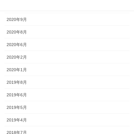
2020年10月
2020年9月
2020年8月
2020年6月
2020年2月
2020年1月
2019年8月
2019年6月
2019年5月
2019年4月
2018年7月