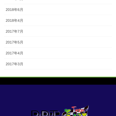
2018年6月
2018年4月
2017年7月
2017年5月
2017年4月
2017年3月