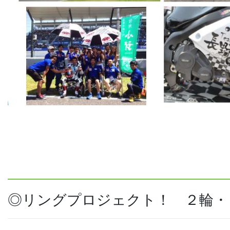
◎リングプロジェクト！ ２輪・