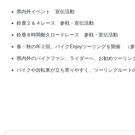
県内外イベント 宣伝活動
鈴鹿２＆４レース 参戦・宣伝活動
鈴鹿８時間耐久ロードレース 参戦・宣伝活動
春・秋の年２回、バイクEnjoyツーリングを開催 （
県内外のバイクファン、ライダーへ、お勧めツーリン
バイクや自転車が立ち寄りやすく、ツーリングルート