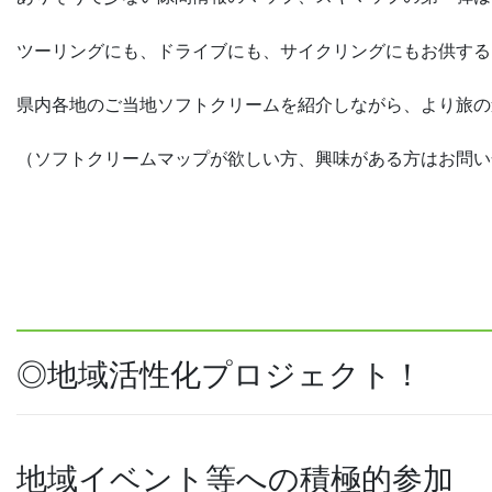
ツーリングにも、ドライブにも、サイクリングにもお供する
県内各地のご当地ソフトクリームを紹介しながら、より旅の
（ソフトクリームマップが欲しい方、興味がある方はお問い
◎地域活性化プロジェクト！
地域イベント等への積極的参加