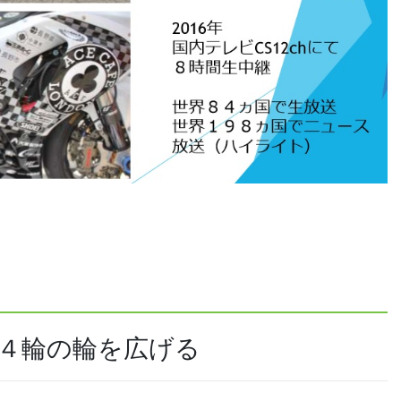
４輪の輪を広げる