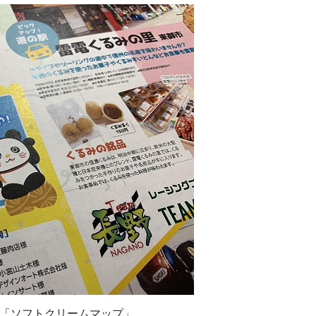
「ソフトクリームマップ」