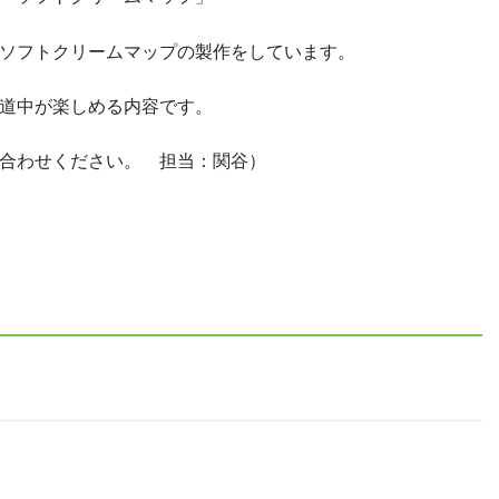
ソフトクリームマップの製作をしています。
道中が楽しめる内容です。
合わせください。 担当：関谷）