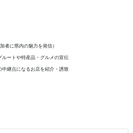
参加者に県内の魅力を発信）
グルートや特産品・グルメの宣伝
の中継点になるお店を紹介・誘致