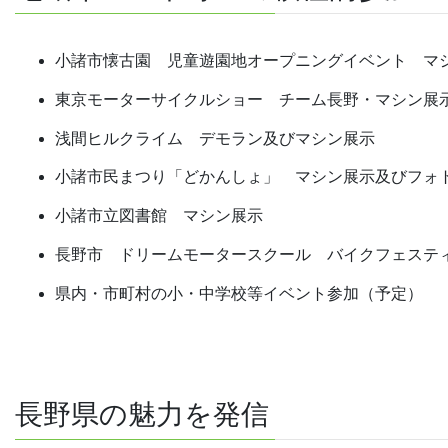
小諸市懐古園 児童遊園地オープニングイベント マ
東京モーターサイクルショー チーム長野・マシン展
浅間ヒルクライム デモラン及びマシン展示
小諸市民まつり「どかんしょ」 マシン展示及びフォ
小諸市立図書館 マシン展示
長野市 ドリームモータースクール バイクフェステ
県内・市町村の小・中学校等イベント参加（予定）
長野県の魅力を発信