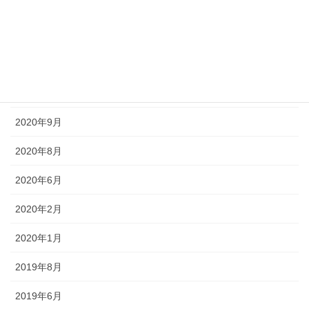
2021年3月
2021年1月
2020年11月
2020年10月
2020年9月
2020年8月
2020年6月
2020年2月
2020年1月
2019年8月
2019年6月