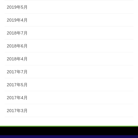
2019年5月
2019年4月
2018年7月
2018年6月
2018年4月
2017年7月
2017年5月
2017年4月
2017年3月