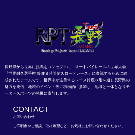
長野県から世界に挑戦をコンセプトに、オートバイレースの世界大会
『世界耐久選手権 鈴鹿８時間耐久ロードレース』に参戦するために結
成されたチームです。世界中が注目するレース鈴鹿８耐を通じ長野県の
魅力を発信。地域のイベント等に積極的に参加し、地域と一体となりモ
ータースポーツの発展に寄与します。
CONTACT
お問い合わせ
ご不明点やご相談、取材希望など、お気軽にお問い合わせください。