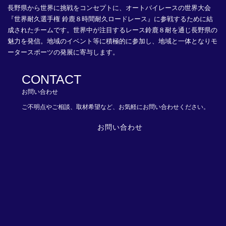
長野県から世界に挑戦をコンセプトに、オートバイレースの世界大会
『世界耐久選手権 鈴鹿８時間耐久ロードレース』に参戦するために結
成されたチームです。世界中が注目するレース鈴鹿８耐を通じ長野県の
魅力を発信。地域のイベント等に積極的に参加し、地域と一体となりモ
ータースポーツの発展に寄与します。
CONTACT
お問い合わせ
ご不明点やご相談、取材希望など、お気軽にお問い合わせください。
お問い合わせ