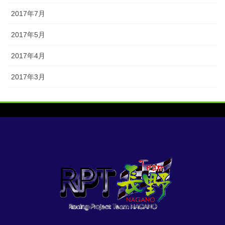
2017年7月
2017年5月
2017年4月
2017年3月