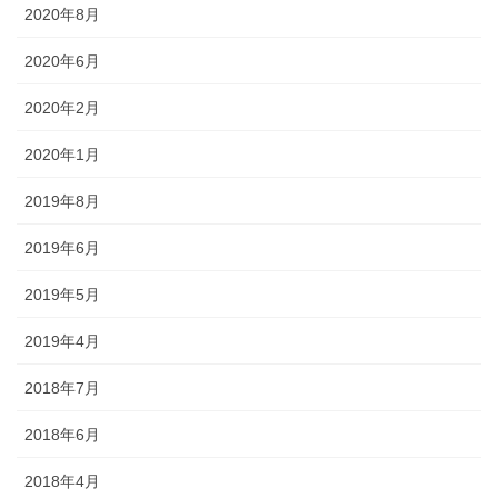
2020年8月
2020年6月
2020年2月
2020年1月
2019年8月
2019年6月
2019年5月
2019年4月
2018年7月
2018年6月
2018年4月