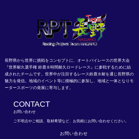
長野県から世界に挑戦をコンセプトに、オートバイレースの世界大会
『世界耐久選手権 鈴鹿８時間耐久ロードレース』に参戦するために結
成されたチームです。世界中が注目するレース鈴鹿８耐を通じ長野県の
魅力を発信。地域のイベント等に積極的に参加し、地域と一体となりモ
ータースポーツの発展に寄与します。
CONTACT
お問い合わせ
ご不明点やご相談、取材希望など、お気軽にお問い合わせください。
お問い合わせ