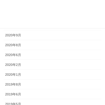
2021年1月
2020年11月
2020年10月
2020年9月
2020年8月
2020年6月
2020年2月
2020年1月
2019年8月
2019年6月
2019年5月