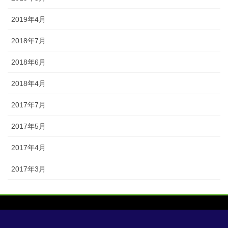
2019年4月
2018年7月
2018年6月
2018年4月
2017年7月
2017年5月
2017年4月
2017年3月