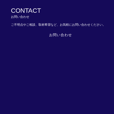
CONTACT
お問い合わせ
ご不明点やご相談、取材希望など、お気軽にお問い合わせください。
お問い合わせ