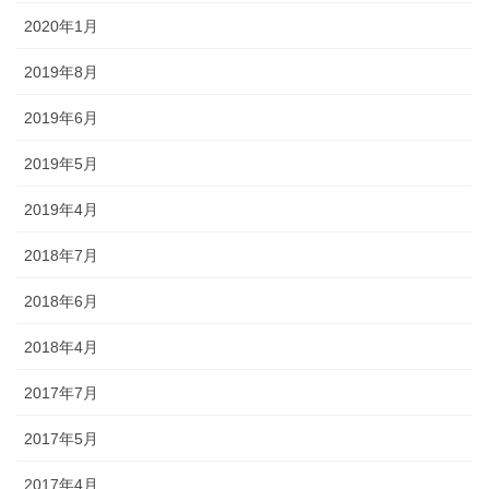
2020年1月
2019年8月
2019年6月
2019年5月
2019年4月
2018年7月
2018年6月
2018年4月
2017年7月
2017年5月
2017年4月