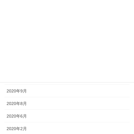
2021年9月
2021年7月
2021年5月
2021年3月
2021年1月
2020年11月
2020年10月
2020年9月
2020年8月
2020年6月
2020年2月