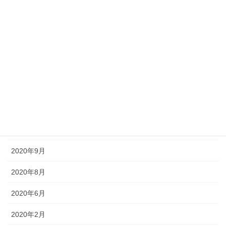
2021年9月
2021年7月
2021年5月
2021年3月
2021年1月
2020年11月
2020年10月
2020年9月
2020年8月
2020年6月
2020年2月