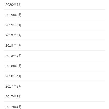
2020年1月
2019年8月
2019年6月
2019年5月
2019年4月
2018年7月
2018年6月
2018年4月
2017年7月
2017年5月
2017年4月