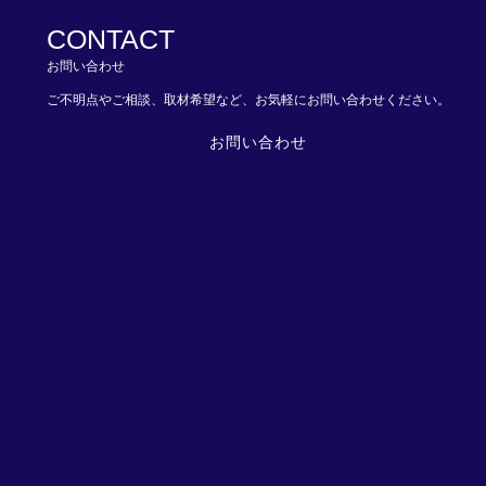
CONTACT
お問い合わせ
ご不明点やご相談、取材希望など、お気軽にお問い合わせください。
お問い合わせ