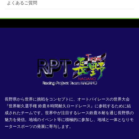
よくあるご質問
長野県から世界に挑戦をコンセプトに、オートバイレースの世界大会
『世界耐久選手権 鈴鹿８時間耐久ロードレース』に参戦するために結
成されたチームです。世界中が注目するレース鈴鹿８耐を通じ長野県の
魅力を発信。地域のイベント等に積極的に参加し、地域と一体となりモ
ータースポーツの発展に寄与します。