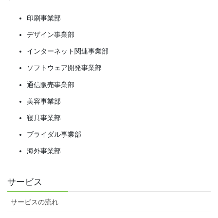
印刷事業部
デザイン事業部
インターネット関連事業部
ソフトウェア開発事業部
通信販売事業部
美容事業部
寝具事業部
ブライダル事業部
海外事業部
サービス
サービスの流れ