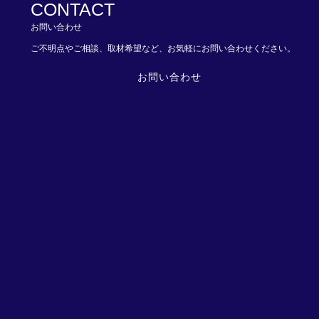
CONTACT
お問い合わせ
ご不明点やご相談、取材希望など、お気軽にお問い合わせください。
お問い合わせ